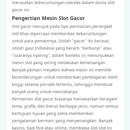
merasakan keberuntungan mereka dalam dunia slot
gacor ini.
Pengertian Mesin Slot Gacor
Slot gacor merujuk pada tipe permainan perangkat
slot khas dipercaya memberikan keberuntungan
untuk para pemainnya. Istilah "gacor" itu berasal
istilah gaul Indonesia yang berarti "berbunyi" atau
"suaranya nyaring", dalam konteks ini menunjukkan
mesin slot yang sering melakukan kemenangan.
Banyak pemain meyakini bahwa mesin ini memiliki
kecenderungan untuk memberikan pembayaran lebih
tinggi selama periode tertentu, sehingga membuat
banyak orang untuk mencobanya.
Permainan slot gacor biasanya menawarkan beragam
tema, grafik, dan bonus berbagai jenis, namun semua
bertujuan tujuan yang sama memberikan
pengalaman bermain yang menyenangkan. Banyak
kasino, baik fisik atau online, membawa slot-slot ini