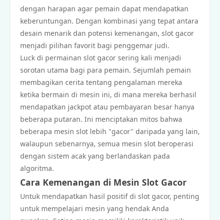
dengan harapan agar pemain dapat mendapatkan
keberuntungan. Dengan kombinasi yang tepat antara
desain menarik dan potensi kemenangan, slot gacor
menjadi pilihan favorit bagi penggemar judi.
Luck di permainan slot gacor sering kali menjadi
sorotan utama bagi para pemain. Sejumlah pemain
membagikan cerita tentang pengalaman mereka
ketika bermain di mesin ini, di mana mereka berhasil
mendapatkan jackpot atau pembayaran besar hanya
beberapa putaran. Ini menciptakan mitos bahwa
beberapa mesin slot lebih "gacor" daripada yang lain,
walaupun sebenarnya, semua mesin slot beroperasi
dengan sistem acak yang berlandaskan pada
algoritma.
Cara Kemenangan di Mesin Slot Gacor
Untuk mendapatkan hasil positif di slot gacor, penting
untuk mempelajari mesin yang hendak Anda