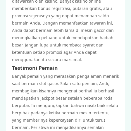
ditawarkan oleh kasino. Banyak kasino online
memberikan bonus registrasi, putaran gratis, atau
promosi sejenisnya yang dapat menambah saldo
bermain Anda. Dengan memanfaatkan tawaran ini,
Anda dapat bermain lebih lama di mesin gacor dan
meningkatkan peluang untuk mendapatkan hadiah
besar. Jangan lupa untuk membaca syarat dan
ketentuan setiap promosi agar Anda dapat
menggunakan itu secara maksimal.
Testimoni Pemain
Banyak pemain yang merasakan pengalaman menarik
saat bermain slot gacor. Salah satu pemain, Andi,
membagikan kisahnya mengenai perihal ia berhasil
mendapatkan jackpot besar setelah beberapa roda
berputar. Ia mengungkapkan bahwa nasib baik selalu
berpihak padanya ketika bermain mesin tertentu,
yang memberinya kepercayaan diri untuk terus
bermain. Peristiwa ini menjadikannya semakin