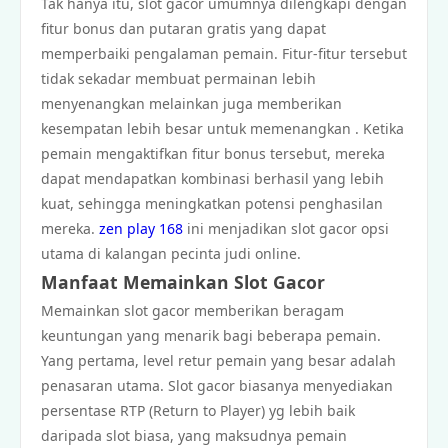
Tak hanya itu, slot gacor umumnya dilengkapi dengan
fitur bonus dan putaran gratis yang dapat
memperbaiki pengalaman pemain. Fitur-fitur tersebut
tidak sekadar membuat permainan lebih
menyenangkan melainkan juga memberikan
kesempatan lebih besar untuk memenangkan . Ketika
pemain mengaktifkan fitur bonus tersebut, mereka
dapat mendapatkan kombinasi berhasil yang lebih
kuat, sehingga meningkatkan potensi penghasilan
mereka.
zen play 168
ini menjadikan slot gacor opsi
utama di kalangan pecinta judi online.
Manfaat Memainkan Slot Gacor
Memainkan slot gacor memberikan beragam
keuntungan yang menarik bagi beberapa pemain.
Yang pertama, level retur pemain yang besar adalah
penasaran utama. Slot gacor biasanya menyediakan
persentase RTP (Return to Player) yg lebih baik
daripada slot biasa, yang maksudnya pemain