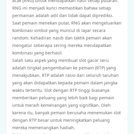
acak (RNG) untuk mendapatkan hasil setiap putaran.
RNG ini menjadi kunci memastikan bahwa setiap
permainan adalah adil dan tidak dapat diprediksi.
Saat pemain menekan putar, RNG akan mengeluarkan
kombinasi simbol yang muncul di layar secara
random. Kehadiran nasib dan taktik pemain akan
mengatur seberapa sering mereka mendapatkan
kombinasi yang berhasil.
Salah satu aspek yang membuat slot gacor seru
adalah tingkat pengembalian ke pemain (RTP) yang
menakjubkan. RTP adalah rasio dari seluruh taruhan
yang akan didapatkan kepada pemain dalam jangka
waktu tertentu. Slot dengan RTP tinggi biasanya
memberikan peluang yang lebih baik bagi pemain
untuk meraih kemenangan yang signifikan. Oleh
karena itu, banyak pemain berusaha menemukan slot
dengan RTP besar untuk meningkatkan peluang
mereka memenangkan hadiah.