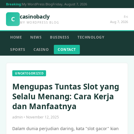
Breaking:
My WordPress Blog
Friday, August 7, 2026
casinobacly
Fri
C
Aug 7, 2026
MY WORDPRESS BLOG
HOME
NEWS
BUSINESS
TECHNOLOGY
SPORTS
CASINO
CONTACT
UNCATEGORIZED
Mengupas Tuntas Slot yang
Selalu Menang: Cara Kerja
dan Manfaatnya
admin • November 12, 2025
Dalam dunia perjudian daring, kata "slot gacor" kian