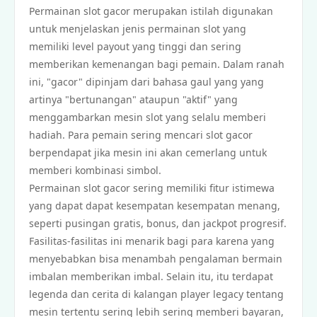
Permainan slot gacor merupakan istilah digunakan
untuk menjelaskan jenis permainan slot yang
memiliki level payout yang tinggi dan sering
memberikan kemenangan bagi pemain. Dalam ranah
ini, "gacor" dipinjam dari bahasa gaul yang yang
artinya "bertunangan" ataupun "aktif" yang
menggambarkan mesin slot yang selalu memberi
hadiah. Para pemain sering mencari slot gacor
berpendapat jika mesin ini akan cemerlang untuk
memberi kombinasi simbol.
Permainan slot gacor sering memiliki fitur istimewa
yang dapat dapat kesempatan kesempatan menang,
seperti pusingan gratis, bonus, dan jackpot progresif.
Fasilitas-fasilitas ini menarik bagi para karena yang
menyebabkan bisa menambah pengalaman bermain
imbalan memberikan imbal. Selain itu, itu terdapat
legenda dan cerita di kalangan player legacy tentang
mesin tertentu sering lebih sering memberi bayaran,