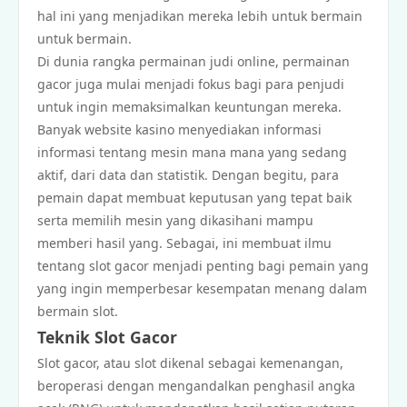
hal ini yang menjadikan mereka lebih untuk bermain
untuk bermain.
Di dunia rangka permainan judi online, permainan
gacor juga mulai menjadi fokus bagi para penjudi
untuk ingin memaksimalkan keuntungan mereka.
Banyak website kasino menyediakan informasi
informasi tentang mesin mana mana yang sedang
aktif, dari data dan statistik. Dengan begitu, para
pemain dapat membuat keputusan yang tepat baik
serta memilih mesin yang dikasihani mampu
memberi hasil yang. Sebagai, ini membuat ilmu
tentang slot gacor menjadi penting bagi pemain yang
yang ingin memperbesar kesempatan menang dalam
bermain slot.
Teknik Slot Gacor
Slot gacor, atau slot dikenal sebagai kemenangan,
beroperasi dengan mengandalkan penghasil angka