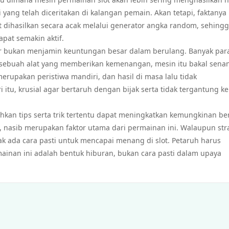
i yang telah diceritakan di kalangan pemain. Akan tetapi, faktanya
t dihasilkan secara acak melalui generator angka random, sehing
apat semakin aktif.
cor bukan menjamin keuntungan besar dalam berulang. Banyak par
sebuah alat yang memberikan kemenangan, mesin itu bakal senan
erupakan peristiwa mandiri, dan hasil di masa lalu tidak
itu, krusial agar bertaruh dengan bijak serta tidak tergantung k
kan tips serta trik tertentu dapat meningkatkan kemungkinan ber
, nasib merupakan faktor utama dari permainan ini. Walaupun str
ak ada cara pasti untuk mencapai menang di slot. Petaruh harus
inan ini adalah bentuk hiburan, bukan cara pasti dalam upaya