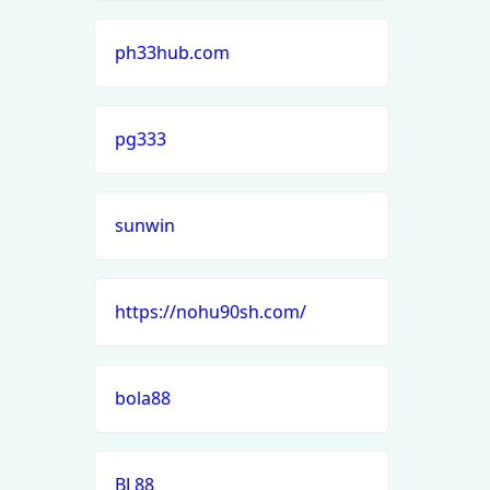
ph33hub.com
pg333
sunwin
https://nohu90sh.com/
bola88
BJ 88