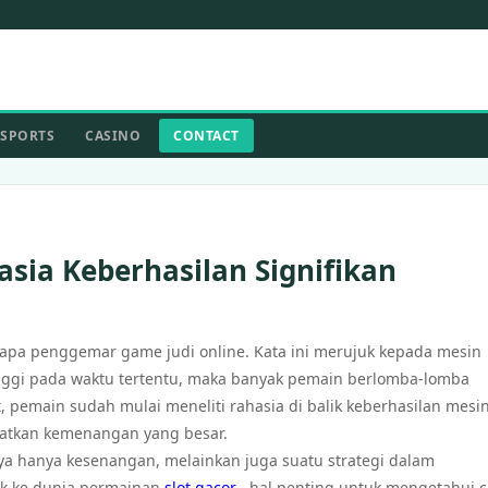
SPORTS
CASINO
CONTACT
asia Keberhasilan Signifikan
berapa penggemar game judi online. Kata ini merujuk kepada mesin
nggi pada waktu tertentu, maka banyak pemain berlomba-lomba
 pemain sudah mulai meneliti rahasia di balik keberhasilan mesin
atkan kemenangan yang besar.
ya hanya kesenangan, melainkan juga suatu strategi dalam
k ke dunia permainan
slot gacor
, hal penting untuk mengetahui c