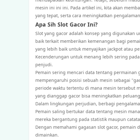
mesin ini ini ini. Pada artikel ini, kita akan memb
yang tepat, serta cara meningkatkan pengalama
Apa Sih Slot Gacor Ini?
Slot yang gacor adalah konsep yang digunakan 
baik terkait memberikan kemenangan bagi pemain
yang lebih baik untuk menyajikan jackpot atau pe
Kecenderungan untuk menang lebih sering pada p
penjudi.
Pemain sering mencari data tentang permainan 
mempengaruhi posisi sebuah mesin sebagai "gaco
periode waktu tertentu di mana mesin tersebut 
yang dianggap gacor bisa meningkatkan peluan
Dalam lingkungan perjudian, berbagi pengalaman
Pemain saling bertukar data tentang mesin mana
mereka bergantung pada statistik maupun catata
Dengan memahami gagasan slot gacor, pemain da
dimainkan.