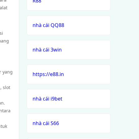
R88
alat
nhà cái QQ88
si
uang
nhà cái 3win
r yang
https://e88.in
 slot
nhà cái i9bet
an.
ntara
nhà cái S66
ntuk