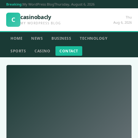
Breaking:
My WordPress Blog
Thursday, August 6, 2026
casinobacly
Thu
C
Aug 6, 2026
MY WORDPRESS BLOG
HOME
NEWS
BUSINESS
TECHNOLOGY
SPORTS
CASINO
CONTACT