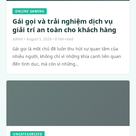
ONLINE GAMING
Gái gọi và trải nghiệm dịch vụ
giải trí an toàn cho khách hàng
admin • August 5, 2026 • 8 min read
Gái gọi là một chủ đề luôn thu hút sự quan tâm của
nhiều người, không chỉ vì những khía cạnh liên quan
đến tình dục, mà còn vì những…
UNCATEGORIZED